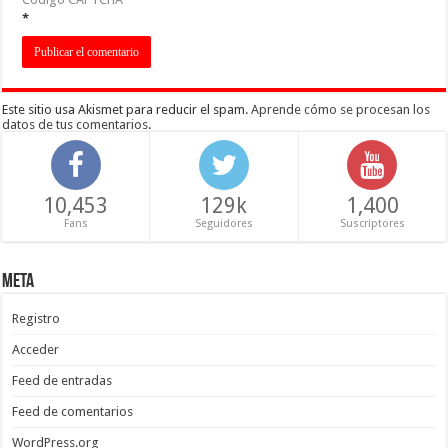
*
Este sitio usa Akismet para reducir el spam.
Aprende cómo se procesan los
datos de tus comentarios
.
10,453
129k
1,400
Fans
Seguidores
Suscriptores
Meta
Registro
Acceder
Feed de entradas
Feed de comentarios
WordPress.org