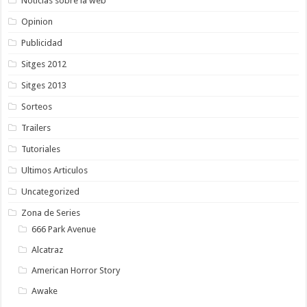
Noticias sobre la web
Opinion
Publicidad
Sitges 2012
Sitges 2013
Sorteos
Trailers
Tutoriales
Ultimos Articulos
Uncategorized
Zona de Series
666 Park Avenue
Alcatraz
American Horror Story
Awake