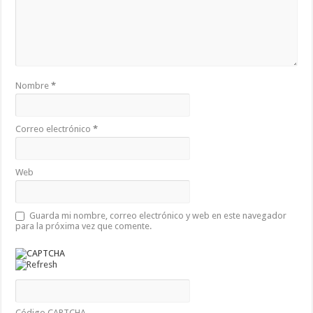
Nombre
*
Correo electrónico
*
Web
Guarda mi nombre, correo electrónico y web en este navegador
para la próxima vez que comente.
Código CAPTCHA