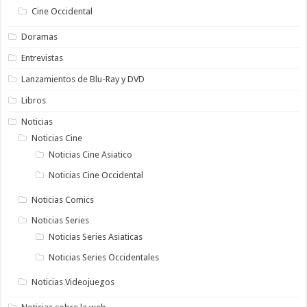
Cine Occidental
Doramas
Entrevistas
Lanzamientos de Blu-Ray y DVD
Libros
Noticias
Noticias Cine
Noticias Cine Asiatico
Noticias Cine Occidental
Noticias Comics
Noticias Series
Noticias Series Asiaticas
Noticias Series Occidentales
Noticias Videojuegos