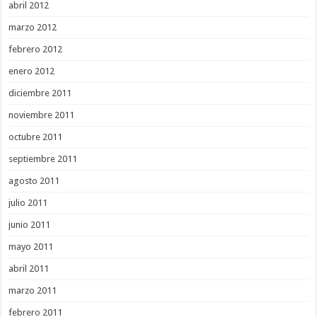
abril 2012
marzo 2012
febrero 2012
enero 2012
diciembre 2011
noviembre 2011
octubre 2011
septiembre 2011
agosto 2011
julio 2011
junio 2011
mayo 2011
abril 2011
marzo 2011
febrero 2011