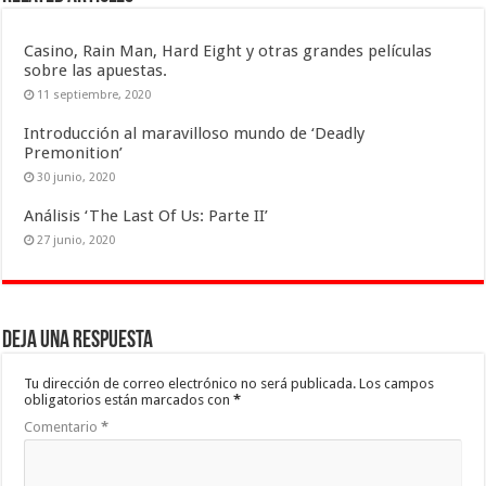
Casino, Rain Man, Hard Eight y otras grandes películas
sobre las apuestas.
11 septiembre, 2020
Introducción al maravilloso mundo de ‘Deadly
Premonition’
30 junio, 2020
Análisis ‘The Last Of Us: Parte II’
27 junio, 2020
Deja una respuesta
Tu dirección de correo electrónico no será publicada.
Los campos
obligatorios están marcados con
*
Comentario
*