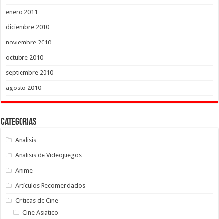
enero 2011
diciembre 2010
noviembre 2010
octubre 2010
septiembre 2010
agosto 2010
Categorias
Analisis
Análisis de Videojuegos
Anime
Artículos Recomendados
Criticas de Cine
Cine Asiatico