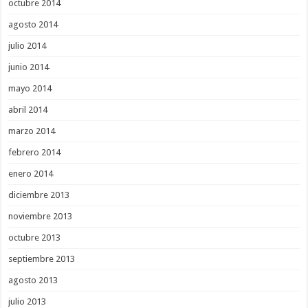
octubre 2014
agosto 2014
julio 2014
junio 2014
mayo 2014
abril 2014
marzo 2014
febrero 2014
enero 2014
diciembre 2013
noviembre 2013
octubre 2013
septiembre 2013
agosto 2013
julio 2013