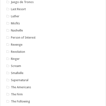
Juego de Tronos
Last Resort
Luther
Misfits
Nashville
Person of Interest
Revenge
Revolution
Ringer
Scream
Smallville
Supernatural
The Americans
The Firm
The Following