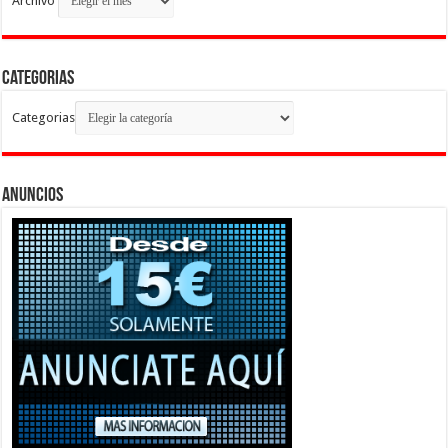
Archivo
Categorias
Categorias
Anuncios