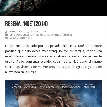
Reseña: ‘Noé’ (2014)
jlamotta23
4 abril, 2014
Cine Occidental
,
Criticas de Cine
,
Ultimos Articulos
Leave a comment
En un mundo asolado por los pecados humanos, Noé, un hombre
pacífico que sólo desea vivir tranquilo con su familia, recibe una
misión divina: construir un Arca para salvar a la creación del inminente
diluvio. Todo comienza cuando, cada noche, Noé tiene el mismo
sueño: las visiones de muerte provocada por el agua, seguidas de
nueva vida en la Tierra.