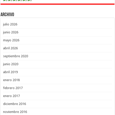
Archivo
julio 2026
junio 2026
mayo 2026
abril 2026
septiembre 2020
junio 2020
abril 2019
enero 2018
febrero 2017
enero 2017
diciembre 2016
noviembre 2016