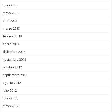
junio 2013
mayo 2013
abril 2013
marzo 2013
febrero 2013
enero 2013
diciembre 2012
noviembre 2012
octubre 2012
septiembre 2012
agosto 2012
julio 2012
junio 2012
mayo 2012