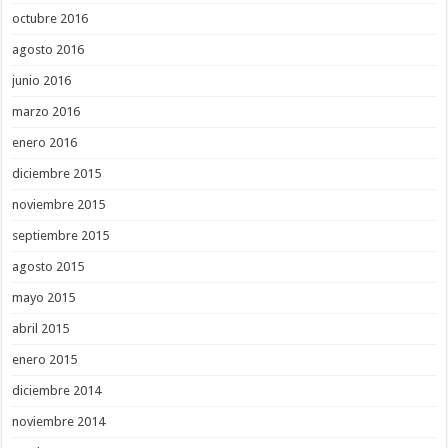
octubre 2016
agosto 2016
junio 2016
marzo 2016
enero 2016
diciembre 2015
noviembre 2015
septiembre 2015
agosto 2015
mayo 2015
abril 2015
enero 2015
diciembre 2014
noviembre 2014