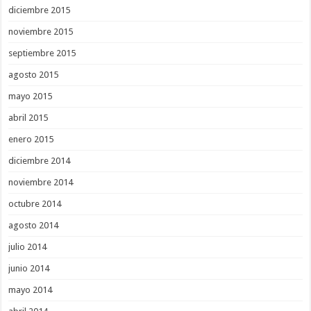
diciembre 2015
noviembre 2015
septiembre 2015
agosto 2015
mayo 2015
abril 2015
enero 2015
diciembre 2014
noviembre 2014
octubre 2014
agosto 2014
julio 2014
junio 2014
mayo 2014