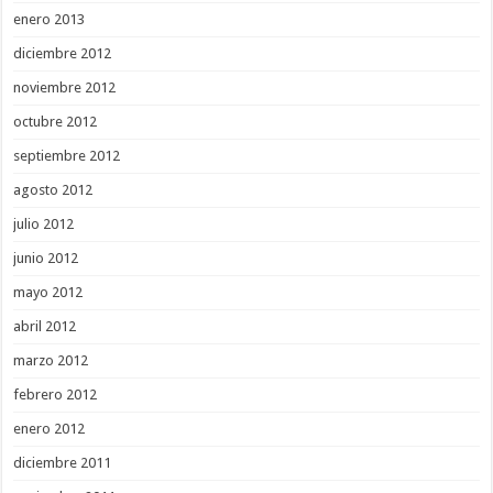
enero 2013
diciembre 2012
noviembre 2012
octubre 2012
septiembre 2012
agosto 2012
julio 2012
junio 2012
mayo 2012
abril 2012
marzo 2012
febrero 2012
enero 2012
diciembre 2011