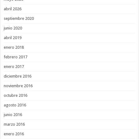
abril 2026
septiembre 2020
junio 2020
abril 2019
enero 2018
febrero 2017
enero 2017
diciembre 2016
noviembre 2016
octubre 2016
agosto 2016
junio 2016
marzo 2016
enero 2016