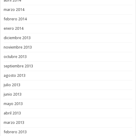
abril 2014
marzo 2014
febrero 2014
enero 2014
diciembre 2013
noviembre 2013
octubre 2013
septiembre 2013
agosto 2013
julio 2013
junio 2013
mayo 2013
abril 2013
marzo 2013
febrero 2013