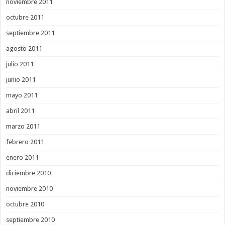
noviembre 2011
octubre 2011
septiembre 2011
agosto 2011
julio 2011
junio 2011
mayo 2011
abril 2011
marzo 2011
febrero 2011
enero 2011
diciembre 2010
noviembre 2010
octubre 2010
septiembre 2010