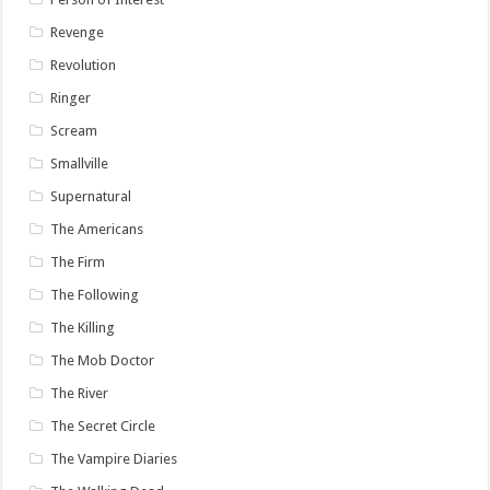
Revenge
Revolution
Ringer
Scream
Smallville
Supernatural
The Americans
The Firm
The Following
The Killing
The Mob Doctor
The River
The Secret Circle
The Vampire Diaries