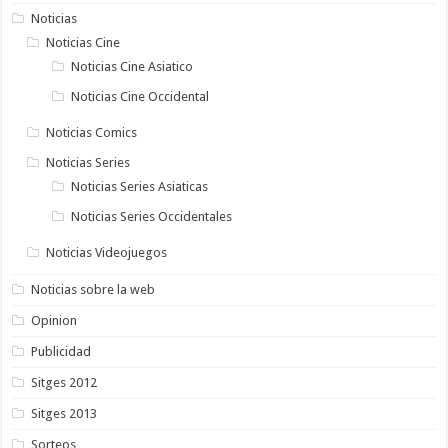
Noticias
Noticias Cine
Noticias Cine Asiatico
Noticias Cine Occidental
Noticias Comics
Noticias Series
Noticias Series Asiaticas
Noticias Series Occidentales
Noticias Videojuegos
Noticias sobre la web
Opinion
Publicidad
Sitges 2012
Sitges 2013
Sorteos