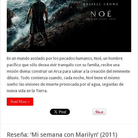
En un mundo asolado por los pecados humanos, Noé, un hombre
pacífico que sólo desea vivir tranquilo con su familia, recibe una
misión divina: construir un Arca para salvar a la creación del inminente
diluvio. Todo comienza cuando, cada noche, Noé tiene el mismo
sueño: las visiones de muerte provocada por el agua, seguidas de
nueva vida en la Tierra.
Read More »
Reseña: ‘Mi semana con Marilyn’ (2011)