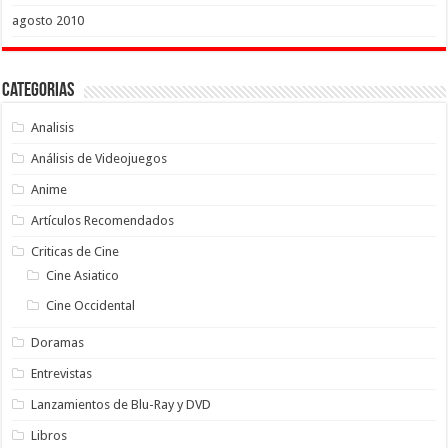
agosto 2010
Categorias
Analisis
Análisis de Videojuegos
Anime
Artículos Recomendados
Criticas de Cine
Cine Asiatico
Cine Occidental
Doramas
Entrevistas
Lanzamientos de Blu-Ray y DVD
Libros