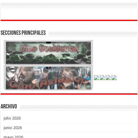
Secciones Principales
Archivo
julio 2026
junio 2026
mayo 2026