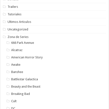
Trailers
Tutoriales
Ultimos Articulos
Uncategorized
Zona de Series
666 Park Avenue
Alcatraz
American Horror Story
Awake
Banshee
Battlestar Galactica
Beauty and the Beast
Breaking Bad
Cult
DC