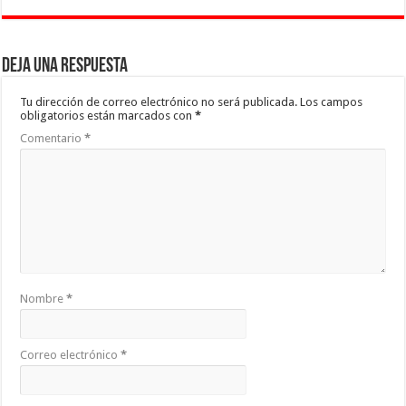
Deja una respuesta
Tu dirección de correo electrónico no será publicada.
Los campos
obligatorios están marcados con
*
Comentario
*
Nombre
*
Correo electrónico
*