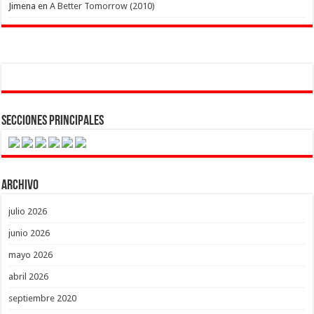
Jimena
en
A Better Tomorrow (2010)
Secciones Principales
Archivo
julio 2026
junio 2026
mayo 2026
abril 2026
septiembre 2020