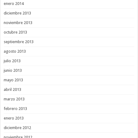
enero 2014
diciembre 2013
noviembre 2013
octubre 2013
septiembre 2013
agosto 2013
julio 2013
junio 2013
mayo 2013
abril 2013
marzo 2013
febrero 2013
enero 2013
diciembre 2012
noviembre 2012