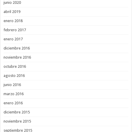
junio 2020
abril 2019
enero 2018
febrero 2017
enero 2017
diciembre 2016
noviembre 2016
octubre 2016
agosto 2016
junio 2016
marzo 2016
enero 2016
diciembre 2015
noviembre 2015
septiembre 2015