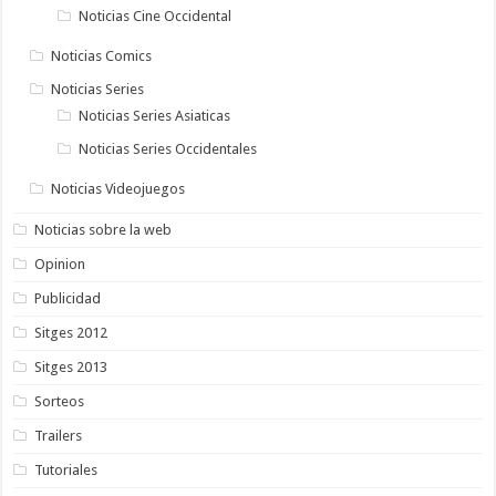
Noticias Cine Occidental
Noticias Comics
Noticias Series
Noticias Series Asiaticas
Noticias Series Occidentales
Noticias Videojuegos
Noticias sobre la web
Opinion
Publicidad
Sitges 2012
Sitges 2013
Sorteos
Trailers
Tutoriales