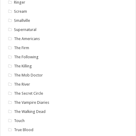
Ringer
Scream
Smallville
Supernatural
The Americans
The Firm
The Following
The Killing
The Mob Doctor
The River
The Secret Circle
The Vampire Diaries
The Walking Dead
Touch
True Blood