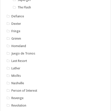
The Flash
Defiance
Dexter
Fringe
Grimm
Homeland
Juego de Tronos
Last Resort
Luther
Misfits
Nashville
Person of Interest
Revenge
Revolution