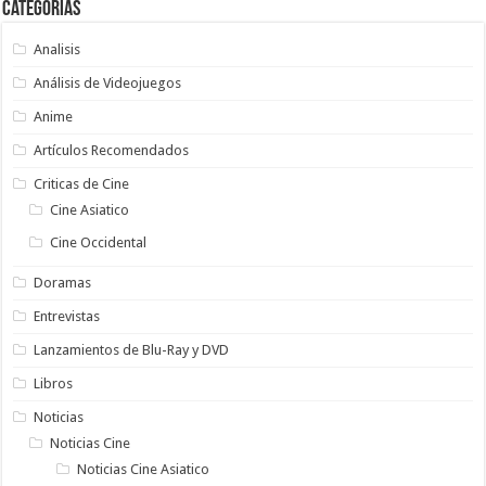
Categorias
Analisis
Análisis de Videojuegos
Anime
Artículos Recomendados
Criticas de Cine
Cine Asiatico
Cine Occidental
Doramas
Entrevistas
Lanzamientos de Blu-Ray y DVD
Libros
Noticias
Noticias Cine
Noticias Cine Asiatico