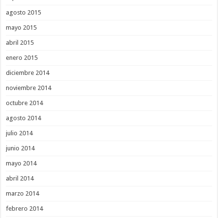
agosto 2015
mayo 2015
abril 2015
enero 2015
diciembre 2014
noviembre 2014
octubre 2014
agosto 2014
julio 2014
junio 2014
mayo 2014
abril 2014
marzo 2014
febrero 2014