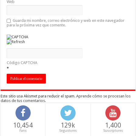
Web
Guarda mi nombre, correo electrónico y web en este navegador
para la próxima vez que comente.
Código CAPTCHA
*
Este sitio usa Akismet para reducir el spam.
Aprende cómo se procesan los
datos de tus comentarios
.
10,454
129k
1,400
Fans
Seguidores
Suscriptores