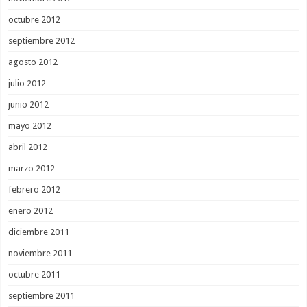
octubre 2012
septiembre 2012
agosto 2012
julio 2012
junio 2012
mayo 2012
abril 2012
marzo 2012
febrero 2012
enero 2012
diciembre 2011
noviembre 2011
octubre 2011
septiembre 2011