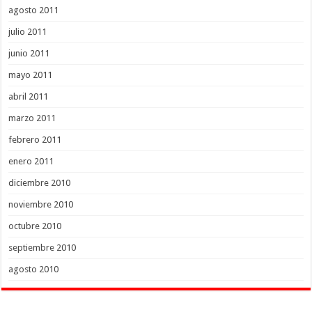
agosto 2011
julio 2011
junio 2011
mayo 2011
abril 2011
marzo 2011
febrero 2011
enero 2011
diciembre 2010
noviembre 2010
octubre 2010
septiembre 2010
agosto 2010