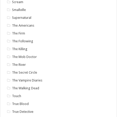
Scream
Smallville
Supernatural
The Americans
The Firm
The Following
The Killing
The Mob Doctor
The River
The Secret Circle
The Vampire Diaries
The Walking Dead
Touch
True Blood
True Detective