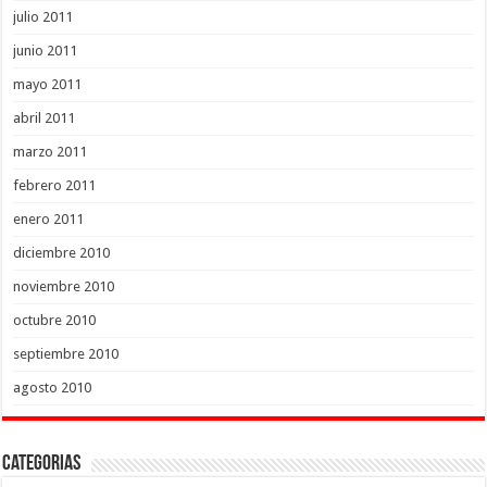
julio 2011
junio 2011
mayo 2011
abril 2011
marzo 2011
febrero 2011
enero 2011
diciembre 2010
noviembre 2010
octubre 2010
septiembre 2010
agosto 2010
Categorias