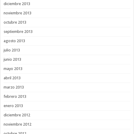
diciembre 2013
noviembre 2013
octubre 2013
septiembre 2013
agosto 2013
julio 2013
junio 2013
mayo 2013
abril 2013
marzo 2013
febrero 2013
enero 2013
diciembre 2012
noviembre 2012
octubre 2012