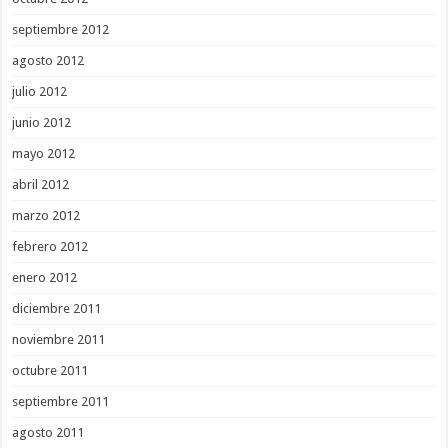
septiembre 2012
agosto 2012
julio 2012
junio 2012
mayo 2012
abril 2012
marzo 2012
febrero 2012
enero 2012
diciembre 2011
noviembre 2011
octubre 2011
septiembre 2011
agosto 2011