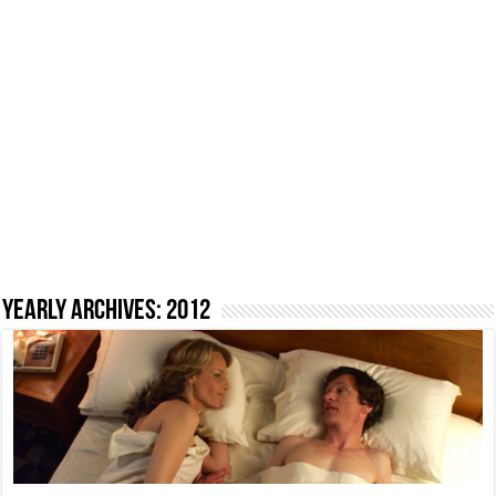
Yearly Archives:
2012