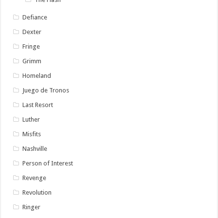
Defiance
Dexter
Fringe
Grimm
Homeland
Juego de Tronos
Last Resort
Luther
Misfits
Nashville
Person of Interest
Revenge
Revolution
Ringer