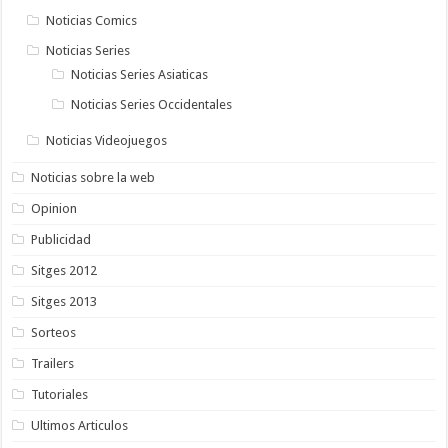
Noticias Comics
Noticias Series
Noticias Series Asiaticas
Noticias Series Occidentales
Noticias Videojuegos
Noticias sobre la web
Opinion
Publicidad
Sitges 2012
Sitges 2013
Sorteos
Trailers
Tutoriales
Ultimos Articulos