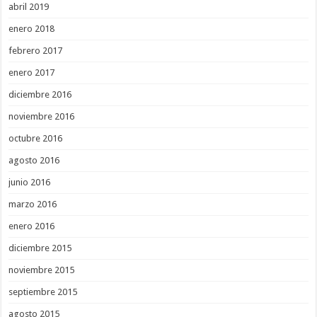
abril 2019
enero 2018
febrero 2017
enero 2017
diciembre 2016
noviembre 2016
octubre 2016
agosto 2016
junio 2016
marzo 2016
enero 2016
diciembre 2015
noviembre 2015
septiembre 2015
agosto 2015