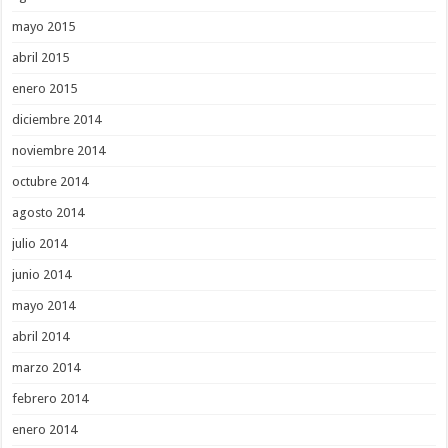
mayo 2015
abril 2015
enero 2015
diciembre 2014
noviembre 2014
octubre 2014
agosto 2014
julio 2014
junio 2014
mayo 2014
abril 2014
marzo 2014
febrero 2014
enero 2014