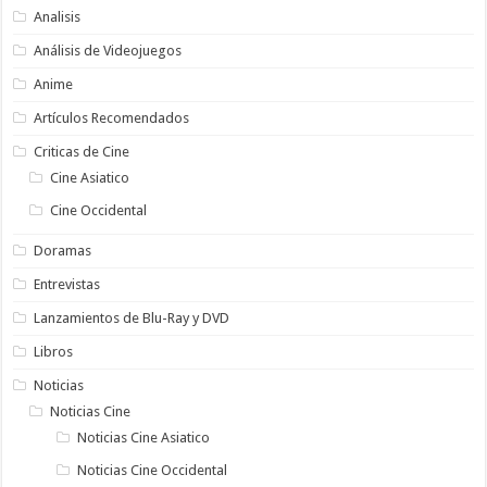
Analisis
Análisis de Videojuegos
Anime
Artículos Recomendados
Criticas de Cine
Cine Asiatico
Cine Occidental
Doramas
Entrevistas
Lanzamientos de Blu-Ray y DVD
Libros
Noticias
Noticias Cine
Noticias Cine Asiatico
Noticias Cine Occidental