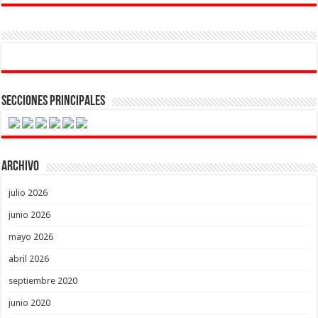
Secciones Principales
Archivo
julio 2026
junio 2026
mayo 2026
abril 2026
septiembre 2020
junio 2020