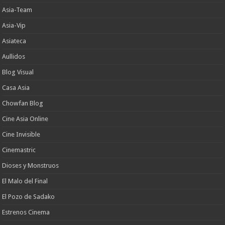
Asia-Team
Asia-Vip
Asiateca
Aullidos
Blog Visual
Casa Asia
Chowfan Blog
Cine Asia Online
Cine Invisible
Cinemastric
Dioses y Monstruos
El Malo del Final
El Pozo de Sadako
Estrenos Cinema