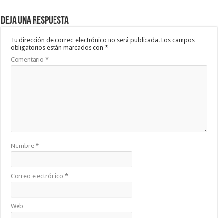
Deja una respuesta
Tu dirección de correo electrónico no será publicada.
Los campos
obligatorios están marcados con
*
Comentario
*
Nombre
*
Correo electrónico
*
Web