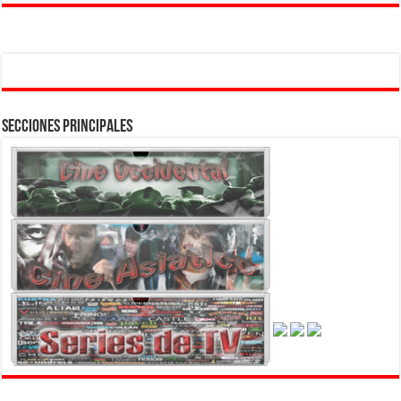
Secciones Principales