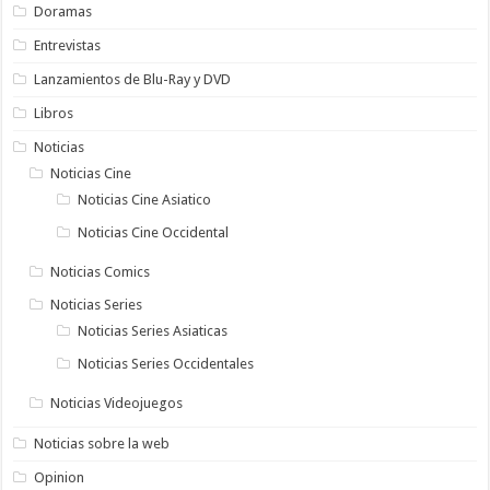
Doramas
Entrevistas
Lanzamientos de Blu-Ray y DVD
Libros
Noticias
Noticias Cine
Noticias Cine Asiatico
Noticias Cine Occidental
Noticias Comics
Noticias Series
Noticias Series Asiaticas
Noticias Series Occidentales
Noticias Videojuegos
Noticias sobre la web
Opinion