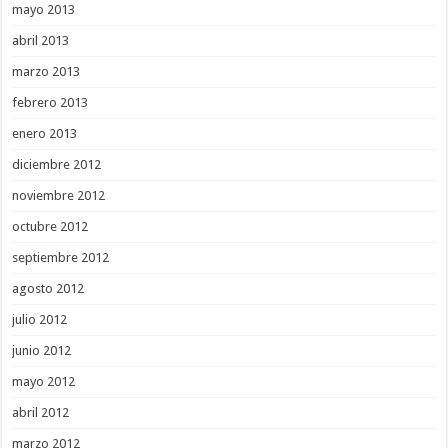
mayo 2013
abril 2013
marzo 2013
febrero 2013
enero 2013
diciembre 2012
noviembre 2012
octubre 2012
septiembre 2012
agosto 2012
julio 2012
junio 2012
mayo 2012
abril 2012
marzo 2012