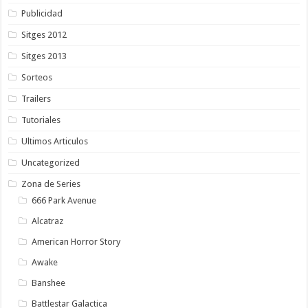
Publicidad
Sitges 2012
Sitges 2013
Sorteos
Trailers
Tutoriales
Ultimos Articulos
Uncategorized
Zona de Series
666 Park Avenue
Alcatraz
American Horror Story
Awake
Banshee
Battlestar Galactica