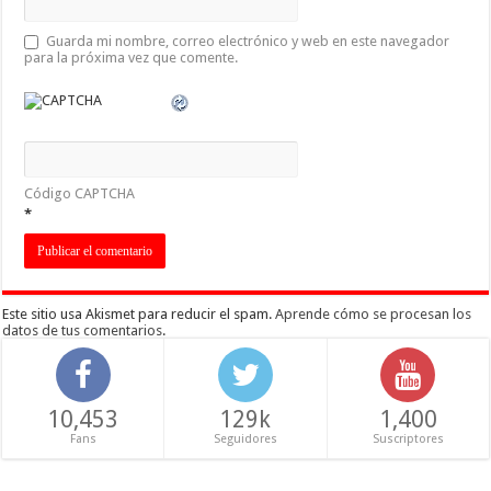
Guarda mi nombre, correo electrónico y web en este navegador
para la próxima vez que comente.
Código CAPTCHA
*
Este sitio usa Akismet para reducir el spam.
Aprende cómo se procesan los
datos de tus comentarios
.
10,453
129k
1,400
Fans
Seguidores
Suscriptores