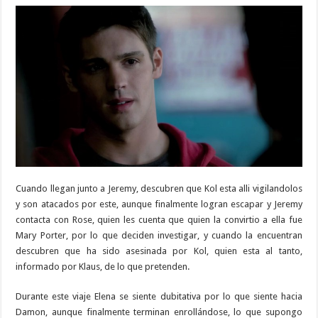
Cuando llegan junto a Jeremy, descubren que Kol esta alli vigilandolos
y son atacados por este, aunque finalmente logran escapar y Jeremy
contacta con Rose, quien les cuenta que quien la convirtio a ella fue
Mary Porter, por lo que deciden investigar, y cuando la encuentran
descubren que ha sido asesinada por Kol, quien esta al tanto,
informado por Klaus, de lo que pretenden.
Durante este viaje Elena se siente dubitativa por lo que siente hacia
Damon, aunque finalmente terminan enrollándose, lo que supongo