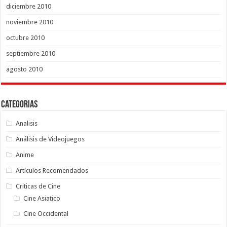
diciembre 2010
noviembre 2010
octubre 2010
septiembre 2010
agosto 2010
Categorias
Analisis
Análisis de Videojuegos
Anime
Artículos Recomendados
Criticas de Cine
Cine Asiatico
Cine Occidental