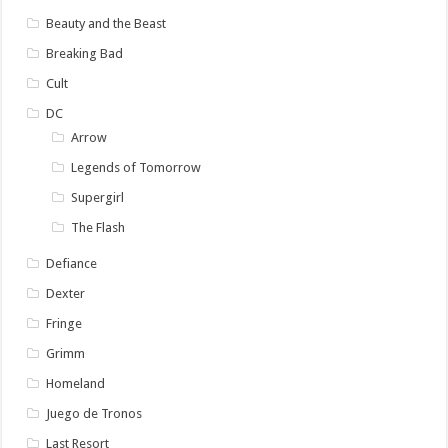
Beauty and the Beast
Breaking Bad
Cult
DC
Arrow
Legends of Tomorrow
Supergirl
The Flash
Defiance
Dexter
Fringe
Grimm
Homeland
Juego de Tronos
Last Resort