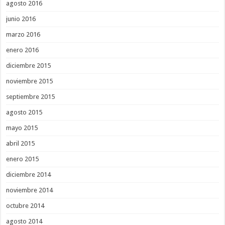
agosto 2016
junio 2016
marzo 2016
enero 2016
diciembre 2015
noviembre 2015
septiembre 2015
agosto 2015
mayo 2015
abril 2015
enero 2015
diciembre 2014
noviembre 2014
octubre 2014
agosto 2014