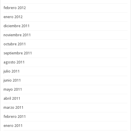
febrero 2012
enero 2012
diciembre 2011
noviembre 2011
octubre 2011
septiembre 2011
agosto 2011
julio 2011
junio 2011
mayo 2011
abril 2011
marzo 2011
febrero 2011
enero 2011