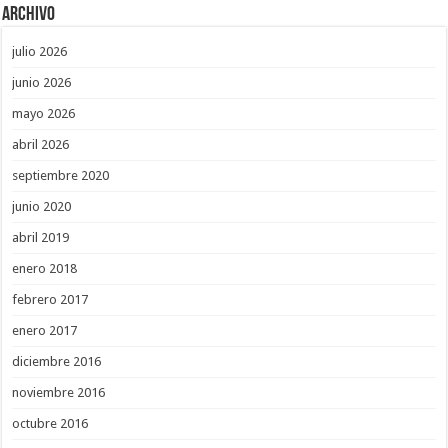
Archivo
julio 2026
junio 2026
mayo 2026
abril 2026
septiembre 2020
junio 2020
abril 2019
enero 2018
febrero 2017
enero 2017
diciembre 2016
noviembre 2016
octubre 2016