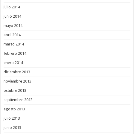
julio 2014
junio 2014
mayo 2014
abril 2014
marzo 2014
febrero 2014
enero 2014
diciembre 2013
noviembre 2013
octubre 2013
septiembre 2013
agosto 2013
julio 2013
junio 2013