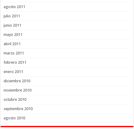
agosto 2011
julio 2011
junio 2011
mayo 2011
abril 2011
marzo 2011
febrero 2011
enero 2011
diciembre 2010
noviembre 2010
octubre 2010
septiembre 2010
agosto 2010