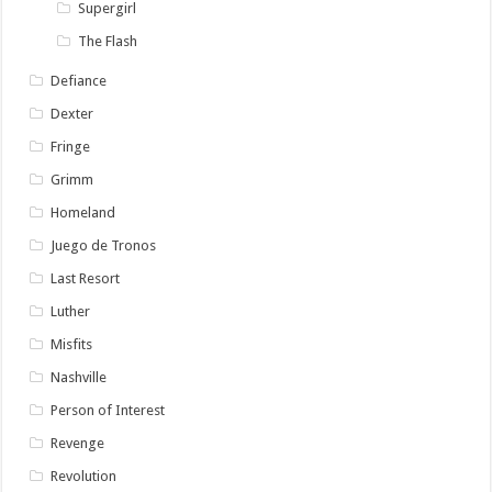
Supergirl
The Flash
Defiance
Dexter
Fringe
Grimm
Homeland
Juego de Tronos
Last Resort
Luther
Misfits
Nashville
Person of Interest
Revenge
Revolution