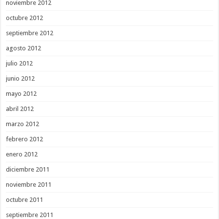
noviembre 2012
octubre 2012
septiembre 2012
agosto 2012
julio 2012
junio 2012
mayo 2012
abril 2012
marzo 2012
febrero 2012
enero 2012
diciembre 2011
noviembre 2011
octubre 2011
septiembre 2011