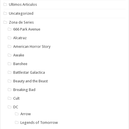
Ultimos Articulos
Uncategorized
Zona de Series
666 Park Avenue
Alcatraz
American Horror Story
Awake
Banshee
Battlestar Galactica
Beauty and the Beast
Breaking Bad
Cult
DC
Arrow
Legends of Tomorrow