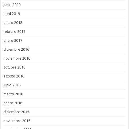
junio 2020
abril 2019
enero 2018
febrero 2017
enero 2017
diciembre 2016
noviembre 2016
octubre 2016
agosto 2016
junio 2016
marzo 2016
enero 2016
diciembre 2015
noviembre 2015