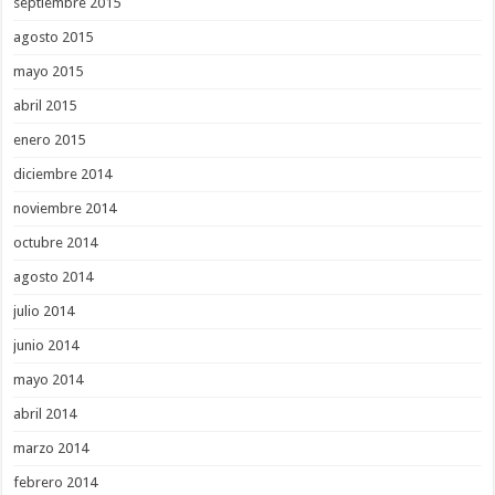
septiembre 2015
agosto 2015
mayo 2015
abril 2015
enero 2015
diciembre 2014
noviembre 2014
octubre 2014
agosto 2014
julio 2014
junio 2014
mayo 2014
abril 2014
marzo 2014
febrero 2014