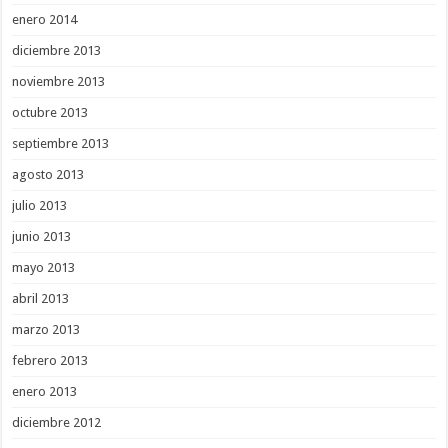
enero 2014
diciembre 2013
noviembre 2013
octubre 2013
septiembre 2013
agosto 2013
julio 2013
junio 2013
mayo 2013
abril 2013
marzo 2013
febrero 2013
enero 2013
diciembre 2012