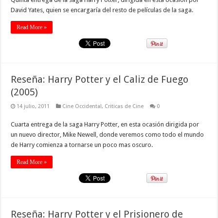
David Yates, quien se encargaría del resto de películas de la saga.
Read More »
Reseña: Harry Potter y el Caliz de Fuego
(2005)
14 julio, 2011
Cine Occidental
,
Criticas de Cine
0
Cuarta entrega de la saga Harry Potter, en esta ocasión dirigida por
un nuevo director, Mike Newell, donde veremos como todo el mundo
de Harry comienza a tornarse un poco mas oscuro.
Read More »
Reseña: Harry Potter y el Prisionero de