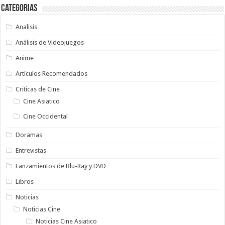
Categorias
Analisis
Análisis de Videojuegos
Anime
Artículos Recomendados
Criticas de Cine
Cine Asiatico
Cine Occidental
Doramas
Entrevistas
Lanzamientos de Blu-Ray y DVD
Libros
Noticias
Noticias Cine
Noticias Cine Asiatico