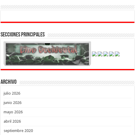
Secciones Principales
Archivo
julio 2026
junio 2026
mayo 2026
abril 2026
septiembre 2020