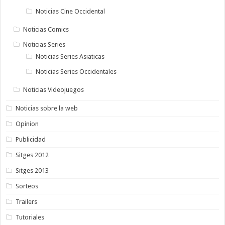
Noticias Cine Occidental
Noticias Comics
Noticias Series
Noticias Series Asiaticas
Noticias Series Occidentales
Noticias Videojuegos
Noticias sobre la web
Opinion
Publicidad
Sitges 2012
Sitges 2013
Sorteos
Trailers
Tutoriales