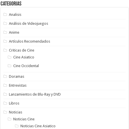
Categorias
Analisis
Análisis de Videojuegos
Anime
Artículos Recomendados
Criticas de Cine
Cine Asiatico
Cine Occidental
Doramas
Entrevistas
Lanzamientos de Blu-Ray y DVD
Libros
Noticias
Noticias Cine
Noticias Cine Asiatico