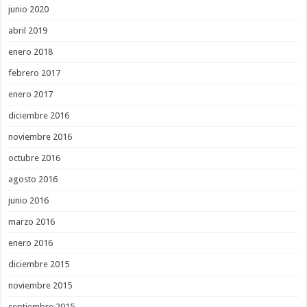
junio 2020
abril 2019
enero 2018
febrero 2017
enero 2017
diciembre 2016
noviembre 2016
octubre 2016
agosto 2016
junio 2016
marzo 2016
enero 2016
diciembre 2015
noviembre 2015
septiembre 2015