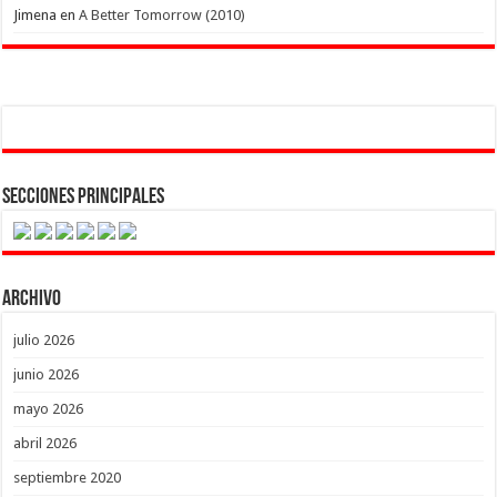
Jimena
en
A Better Tomorrow (2010)
Secciones Principales
Archivo
julio 2026
junio 2026
mayo 2026
abril 2026
septiembre 2020