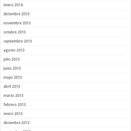
enero 2014
diciembre 2013
noviembre 2013
octubre 2013
septiembre 2013
agosto 2013
julio 2013
junio 2013
mayo 2013
abril 2013
marzo 2013
febrero 2013
enero 2013
diciembre 2012