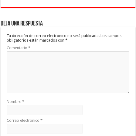
Deja una respuesta
Tu dirección de correo electrónico no será publicada.
Los campos
obligatorios están marcados con
*
Comentario
*
Nombre
*
Correo electrónico
*