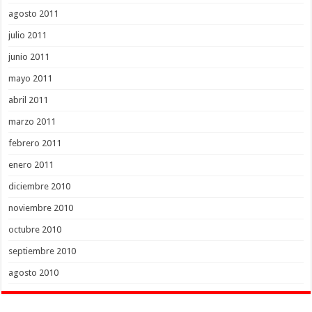
agosto 2011
julio 2011
junio 2011
mayo 2011
abril 2011
marzo 2011
febrero 2011
enero 2011
diciembre 2010
noviembre 2010
octubre 2010
septiembre 2010
agosto 2010