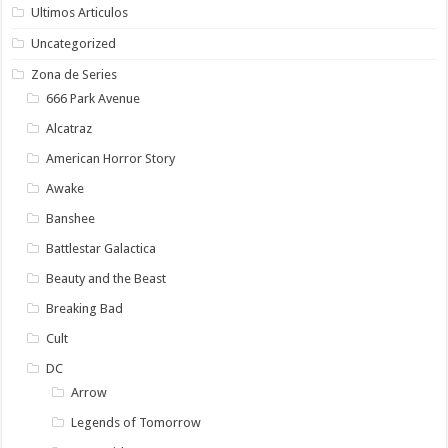
Ultimos Articulos
Uncategorized
Zona de Series
666 Park Avenue
Alcatraz
American Horror Story
Awake
Banshee
Battlestar Galactica
Beauty and the Beast
Breaking Bad
Cult
DC
Arrow
Legends of Tomorrow