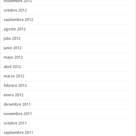
noviembre 2012
octubre 2012
septiembre 2012
agosto 2012
julio 2012
junio 2012
mayo 2012
abril 2012
marzo 2012
febrero 2012
enero 2012
diciembre 2011
noviembre 2011
octubre 2011
septiembre 2011