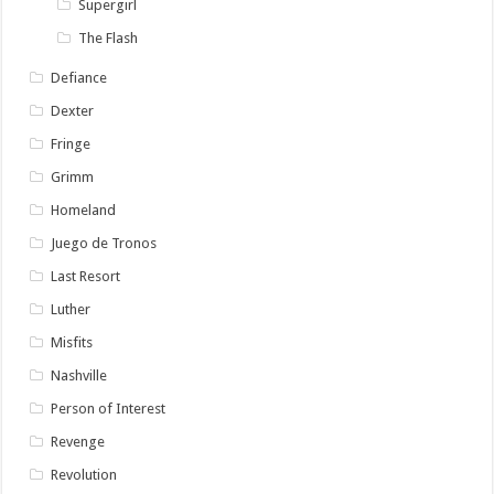
Supergirl
The Flash
Defiance
Dexter
Fringe
Grimm
Homeland
Juego de Tronos
Last Resort
Luther
Misfits
Nashville
Person of Interest
Revenge
Revolution