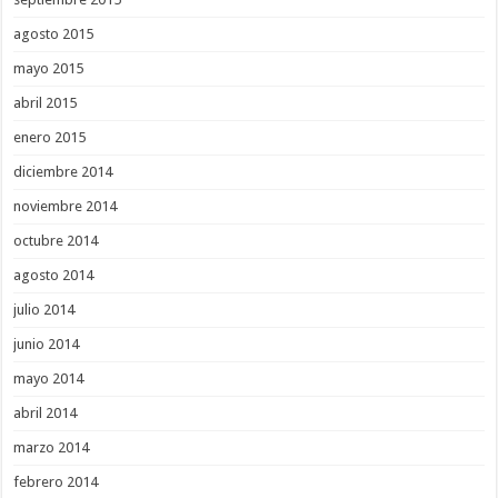
agosto 2015
mayo 2015
abril 2015
enero 2015
diciembre 2014
noviembre 2014
octubre 2014
agosto 2014
julio 2014
junio 2014
mayo 2014
abril 2014
marzo 2014
febrero 2014