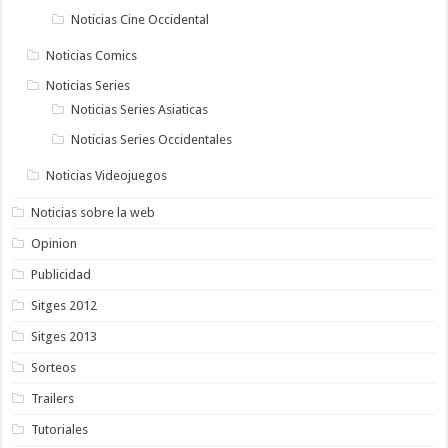
Noticias Cine Occidental
Noticias Comics
Noticias Series
Noticias Series Asiaticas
Noticias Series Occidentales
Noticias Videojuegos
Noticias sobre la web
Opinion
Publicidad
Sitges 2012
Sitges 2013
Sorteos
Trailers
Tutoriales