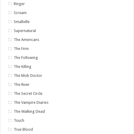
Ringer
Scream
Smallville
Supernatural
The Americans
The Firm
The Following
The Killing
The Mob Doctor
The River
The Secret Circle
The Vampire Diaries
The Walking Dead
Touch
True Blood