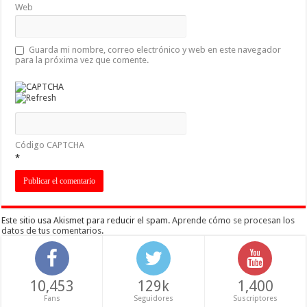
Web
Guarda mi nombre, correo electrónico y web en este navegador
para la próxima vez que comente.
Código CAPTCHA
*
Este sitio usa Akismet para reducir el spam.
Aprende cómo se procesan los
datos de tus comentarios
.
10,453
129k
1,400
Fans
Seguidores
Suscriptores