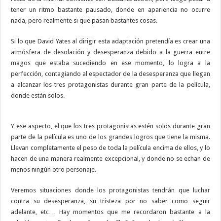
tener un ritmo bastante pausado, donde en apariencia no ocurre
nada, pero realmente si que pasan bastantes cosas.
Si lo que David Yates al dirigir esta adaptación pretendía es crear una
atmósfera de desolación y desesperanza debido a la guerra entre
magos que estaba sucediendo en ese momento, lo logra a la
perfección, contagiando al espectador de la desesperanza que llegan
a alcanzar los tres protagonistas durante gran parte de la película,
donde están solos.
Y ese aspecto, el que los tres protagonistas estén solos durante gran
parte de la película es uno de los grandes logros que tiene la misma.
Llevan completamente el peso de toda la película encima de ellos, y lo
hacen de una manera realmente excepcional, y donde no se echan de
menos ningún otro personaje.
Veremos situaciones donde los protagonistas tendrán que luchar
contra su desesperanza, su tristeza por no saber como seguir
adelante, etc… Hay momentos que me recordaron bastante a la