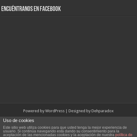
Encuéntranos en Facebook
Powered by
WordPress
| Designed by
Dehparadox
Uso de cookies
© Copyright 2010-2026, Dehparadox.es
Este sitio web utiliza cookies para que usted tenga la mejor experiencia de
usuario. Si continúa navegando está dando su consentimiento para la
aceptación de las mencionadas cookies y la aceptación de nuestra
política de