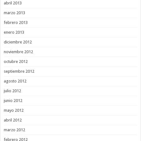
abril 2013
marzo 2013
febrero 2013
enero 2013
diciembre 2012
noviembre 2012
octubre 2012
septiembre 2012
agosto 2012
julio 2012
junio 2012
mayo 2012
abril 2012
marzo 2012
febrero 2012