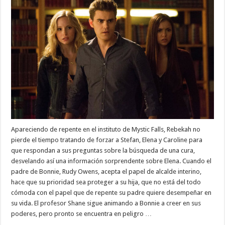
Apareciendo de repente en el instituto de Mystic Falls, Rebekah no
pierde el tiempo tratando de forzar a Stefan, Elena y Caroline para
que respondan a sus preguntas sobre la búsqueda de una cura,
desvelando así una información sorprendente sobre Elena. Cuando el
padre de Bonnie, Rudy Owens, acepta el papel de alcalde interino,
hace que su prioridad sea proteger a su hija, que no está del todo
cómoda con el papel que de repente su padre quiere desempeñar en
su vida. El profesor Shane sigue animando a Bonnie a creer en sus
poderes, pero pronto se encuentra en peligro …