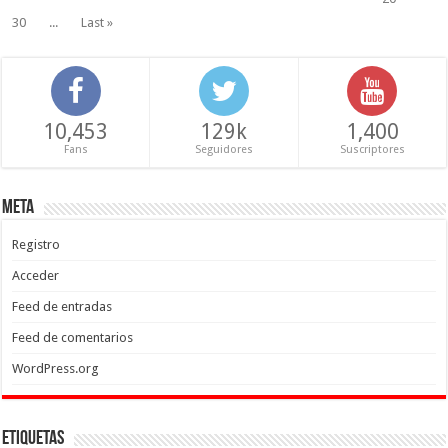
30
...
Last »
10,453
129k
1,400
Fans
Seguidores
Suscriptores
Meta
Registro
Acceder
Feed de entradas
Feed de comentarios
WordPress.org
Etiquetas