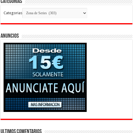
Categorias
Categorias
Anuncios
Ultimos Comentarios