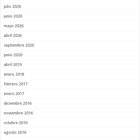
julio 2026
junio 2026
mayo 2026
abril 2026
septiembre 2020
junio 2020
abril 2019
enero 2018
febrero 2017
enero 2017
diciembre 2016
noviembre 2016
octubre 2016
agosto 2016