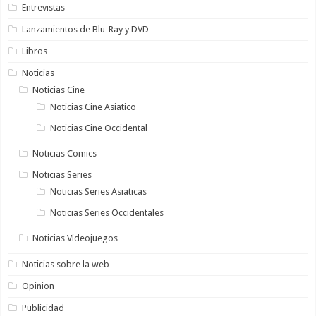
Entrevistas
Lanzamientos de Blu-Ray y DVD
Libros
Noticias
Noticias Cine
Noticias Cine Asiatico
Noticias Cine Occidental
Noticias Comics
Noticias Series
Noticias Series Asiaticas
Noticias Series Occidentales
Noticias Videojuegos
Noticias sobre la web
Opinion
Publicidad