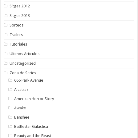
Sitges 2012
Sitges 2013
Sorteos
Trailers
Tutoriales
Ultimos Articulos
Uncategorized
Zona de Series
666 Park Avenue
Alcatraz
American Horror Story
Awake
Banshee
Battlestar Galactica
Beauty and the Beast