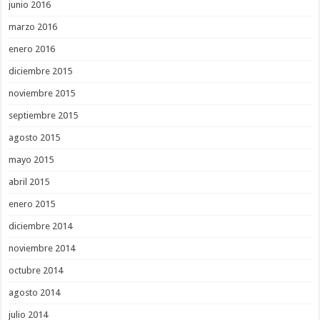
junio 2016
marzo 2016
enero 2016
diciembre 2015
noviembre 2015
septiembre 2015
agosto 2015
mayo 2015
abril 2015
enero 2015
diciembre 2014
noviembre 2014
octubre 2014
agosto 2014
julio 2014