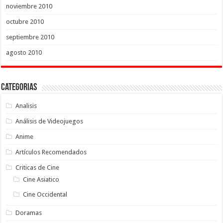
noviembre 2010
octubre 2010
septiembre 2010
agosto 2010
Categorias
Analisis
Análisis de Videojuegos
Anime
Artículos Recomendados
Criticas de Cine
Cine Asiatico
Cine Occidental
Doramas