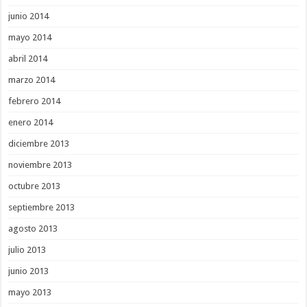
junio 2014
mayo 2014
abril 2014
marzo 2014
febrero 2014
enero 2014
diciembre 2013
noviembre 2013
octubre 2013
septiembre 2013
agosto 2013
julio 2013
junio 2013
mayo 2013