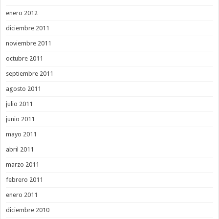
enero 2012
diciembre 2011
noviembre 2011
octubre 2011
septiembre 2011
agosto 2011
julio 2011
junio 2011
mayo 2011
abril 2011
marzo 2011
febrero 2011
enero 2011
diciembre 2010