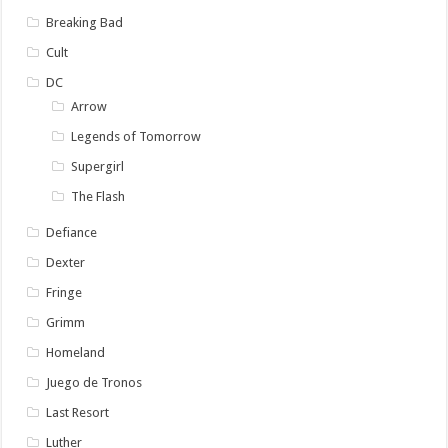
Breaking Bad
Cult
DC
Arrow
Legends of Tomorrow
Supergirl
The Flash
Defiance
Dexter
Fringe
Grimm
Homeland
Juego de Tronos
Last Resort
Luther