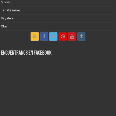
Suxinsu
Tanakaseries
Vayatele
Xfar
Encuéntranos en Facebook