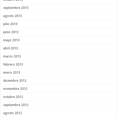
septiembre 2013
agosto 2013
julio 2013
junio 2013
mayo 2013
abril 2013
marzo 2013
febrero 2013
enero 2013
diciembre 2012
noviembre 2012
octubre 2012
septiembre 2012
agosto 2012