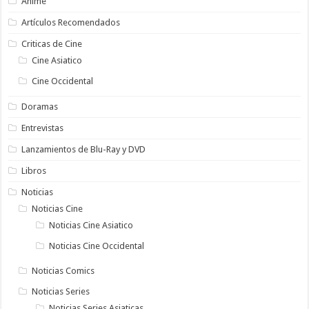
Anime
Artículos Recomendados
Criticas de Cine
Cine Asiatico
Cine Occidental
Doramas
Entrevistas
Lanzamientos de Blu-Ray y DVD
Libros
Noticias
Noticias Cine
Noticias Cine Asiatico
Noticias Cine Occidental
Noticias Comics
Noticias Series
Noticias Series Asiaticas