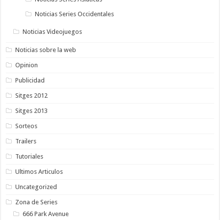
Noticias Series Occidentales
Noticias Videojuegos
Noticias sobre la web
Opinion
Publicidad
Sitges 2012
Sitges 2013
Sorteos
Trailers
Tutoriales
Ultimos Articulos
Uncategorized
Zona de Series
666 Park Avenue