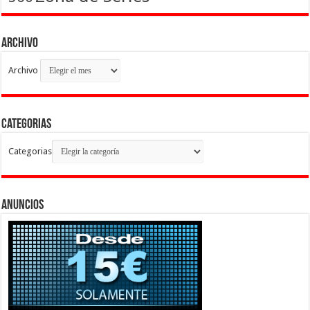
Archivo
Archivo
Categorias
Categorias
Anuncios