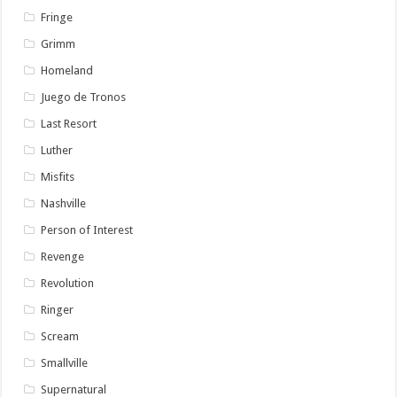
Fringe
Grimm
Homeland
Juego de Tronos
Last Resort
Luther
Misfits
Nashville
Person of Interest
Revenge
Revolution
Ringer
Scream
Smallville
Supernatural