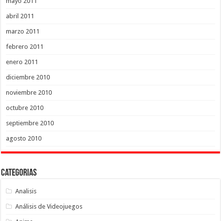
mayo 2011
abril 2011
marzo 2011
febrero 2011
enero 2011
diciembre 2010
noviembre 2010
octubre 2010
septiembre 2010
agosto 2010
Categorias
Analisis
Análisis de Videojuegos