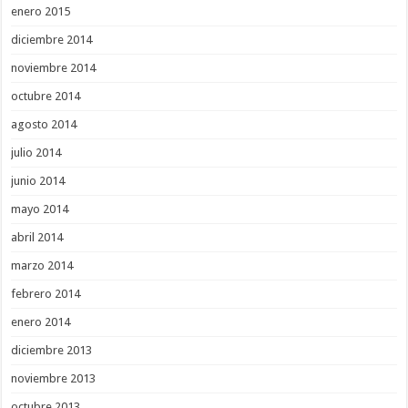
enero 2015
diciembre 2014
noviembre 2014
octubre 2014
agosto 2014
julio 2014
junio 2014
mayo 2014
abril 2014
marzo 2014
febrero 2014
enero 2014
diciembre 2013
noviembre 2013
octubre 2013