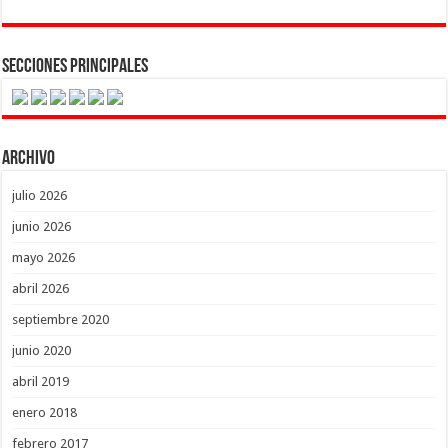
Secciones Principales
Archivo
julio 2026
junio 2026
mayo 2026
abril 2026
septiembre 2020
junio 2020
abril 2019
enero 2018
febrero 2017