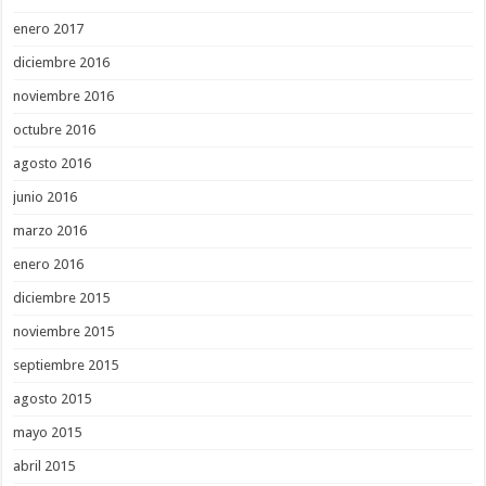
enero 2017
diciembre 2016
noviembre 2016
octubre 2016
agosto 2016
junio 2016
marzo 2016
enero 2016
diciembre 2015
noviembre 2015
septiembre 2015
agosto 2015
mayo 2015
abril 2015