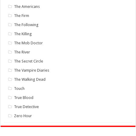
The Americans
The Firm
The Following
The Killing
The Mob Doctor
The River
The Secret Circle
The Vampire Diaries
The Walking Dead
Touch
True Blood
True Detective
Zero Hour